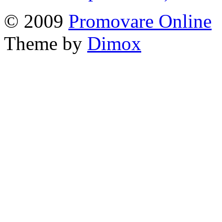
© 2009
Promovare Online
Theme by
Dimox