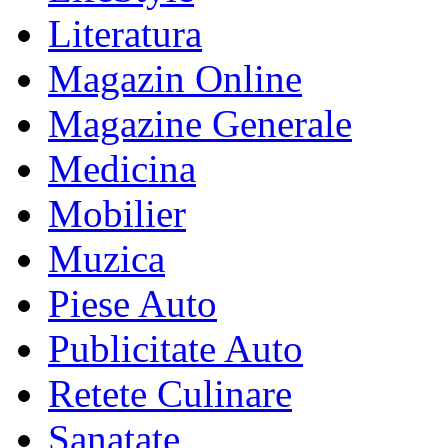
Literatura
Magazin Online
Magazine Generale
Medicina
Mobilier
Muzica
Piese Auto
Publicitate Auto
Retete Culinare
Sanatate