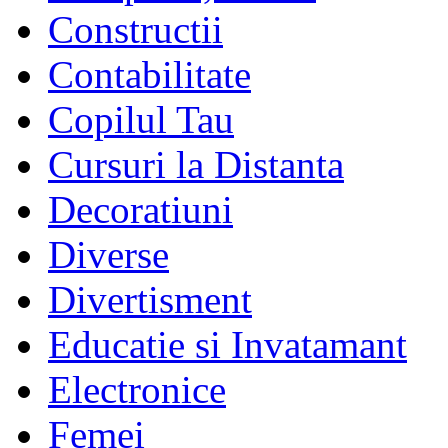
Constructii
Contabilitate
Copilul Tau
Cursuri la Distanta
Decoratiuni
Diverse
Divertisment
Educatie si Invatamant
Electronice
Femei