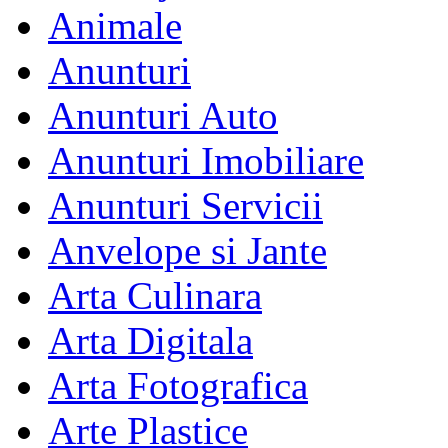
Animale
Anunturi
Anunturi Auto
Anunturi Imobiliare
Anunturi Servicii
Anvelope si Jante
Arta Culinara
Arta Digitala
Arta Fotografica
Arte Plastice