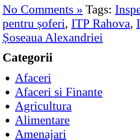
No Comments »
Tags:
Inspe
pentru șoferi
,
ITP Rahova
,
Șoseaua Alexandriei
Categorii
Afaceri
Afaceri si Finante
Agricultura
Alimentare
Amenajari