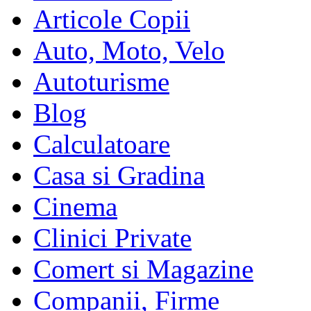
Articole Copii
Auto, Moto, Velo
Autoturisme
Blog
Calculatoare
Casa si Gradina
Cinema
Clinici Private
Comert si Magazine
Companii, Firme