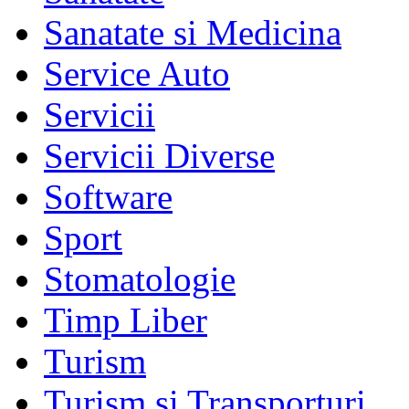
Sanatate si Medicina
Service Auto
Servicii
Servicii Diverse
Software
Sport
Stomatologie
Timp Liber
Turism
Turism si Transporturi