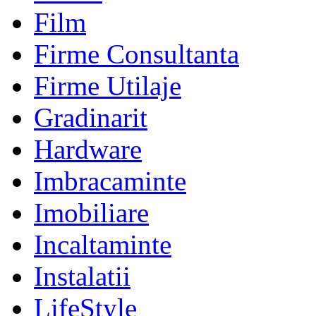
Film
Firme Consultanta
Firme Utilaje
Gradinarit
Hardware
Imbracaminte
Imobiliare
Incaltaminte
Instalatii
LifeStyle