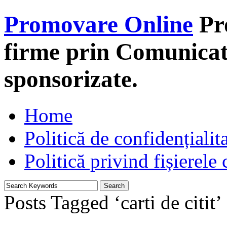
Promovare Online
Pr
firme prin Comunicate
sponsorizate.
Home
Politică de confidențialit
Politică privind fișierele
Posts Tagged ‘carti de citit’