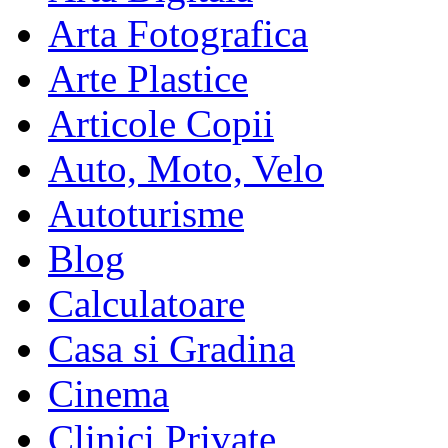
Arta Fotografica
Arte Plastice
Articole Copii
Auto, Moto, Velo
Autoturisme
Blog
Calculatoare
Casa si Gradina
Cinema
Clinici Private