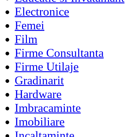
Electronice
Femei
Film
Firme Consultanta
Firme Utilaje
Gradinarit
Hardware
Imbracaminte
Imobiliare
Incaltaminte