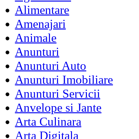
Alimentare
Amenajari
Animale
Anunturi
Anunturi Auto
Anunturi Imobiliare
Anunturi Servicii
Anvelope si Jante
Arta Culinara
Arta Digitala