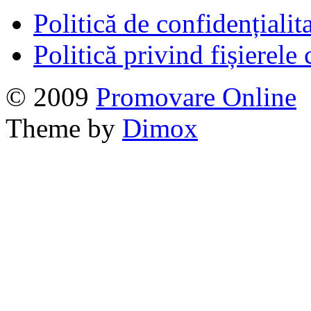
Politică de confidențialit
Politică privind fișierele
© 2009
Promovare Online
Theme by
Dimox