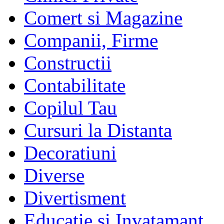
Comert si Magazine
Companii, Firme
Constructii
Contabilitate
Copilul Tau
Cursuri la Distanta
Decoratiuni
Diverse
Divertisment
Educatie si Invatamant