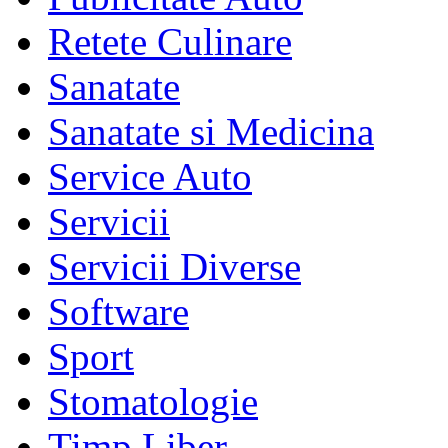
Retete Culinare
Sanatate
Sanatate si Medicina
Service Auto
Servicii
Servicii Diverse
Software
Sport
Stomatologie
Timp Liber