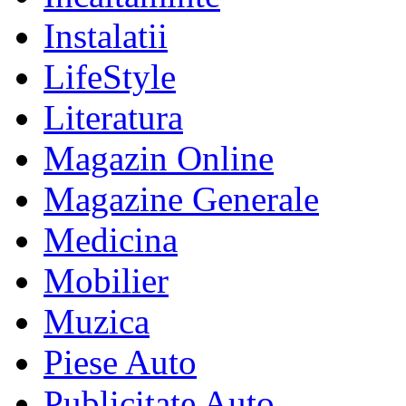
Instalatii
LifeStyle
Literatura
Magazin Online
Magazine Generale
Medicina
Mobilier
Muzica
Piese Auto
Publicitate Auto