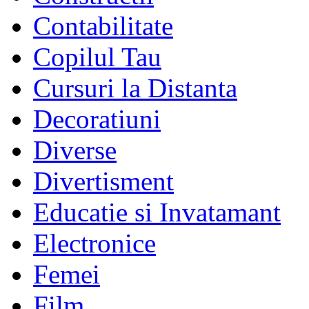
Contabilitate
Copilul Tau
Cursuri la Distanta
Decoratiuni
Diverse
Divertisment
Educatie si Invatamant
Electronice
Femei
Film