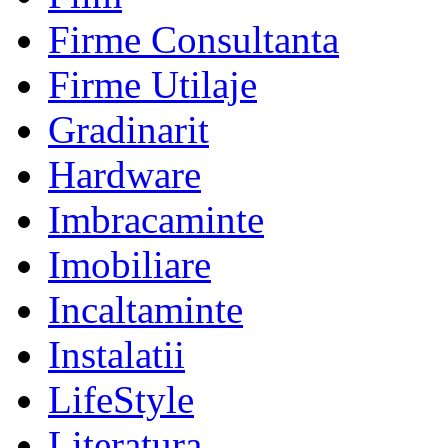
Firme Consultanta
Firme Utilaje
Gradinarit
Hardware
Imbracaminte
Imobiliare
Incaltaminte
Instalatii
LifeStyle
Literatura