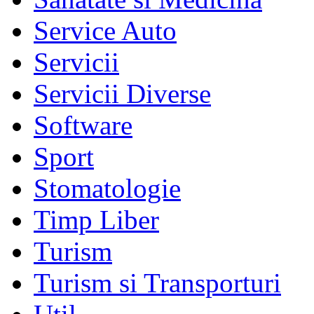
Service Auto
Servicii
Servicii Diverse
Software
Sport
Stomatologie
Timp Liber
Turism
Turism si Transporturi