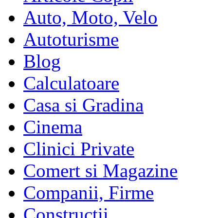
Auto, Moto, Velo
Autoturisme
Blog
Calculatoare
Casa si Gradina
Cinema
Clinici Private
Comert si Magazine
Companii, Firme
Constructii