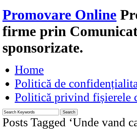
Promovare Online
Pr
firme prin Comunicate
sponsorizate.
Home
Politică de confidențialit
Politică privind fișierele
Posts Tagged ‘Unde vand ca