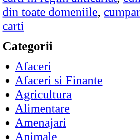
din toate domeniile
,
cumpara
carti
Categorii
Afaceri
Afaceri si Finante
Agricultura
Alimentare
Amenajari
Animale