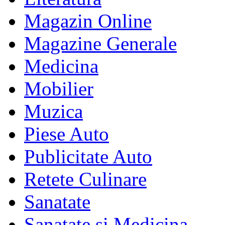
Magazin Online
Magazine Generale
Medicina
Mobilier
Muzica
Piese Auto
Publicitate Auto
Retete Culinare
Sanatate
Sanatate si Medicina