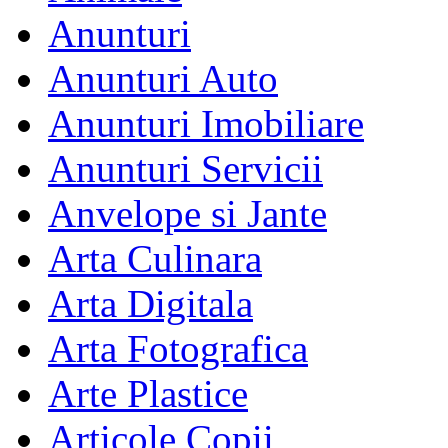
Anunturi
Anunturi Auto
Anunturi Imobiliare
Anunturi Servicii
Anvelope si Jante
Arta Culinara
Arta Digitala
Arta Fotografica
Arte Plastice
Articole Copii