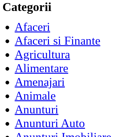
Categorii
Afaceri
Afaceri si Finante
Agricultura
Alimentare
Amenajari
Animale
Anunturi
Anunturi Auto
Anunturi Imobiliare