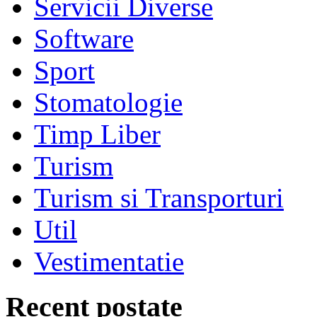
Servicii Diverse
Software
Sport
Stomatologie
Timp Liber
Turism
Turism si Transporturi
Util
Vestimentatie
Recent postate