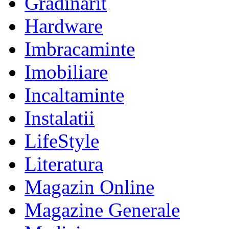
Gradinarit
Hardware
Imbracaminte
Imobiliare
Incaltaminte
Instalatii
LifeStyle
Literatura
Magazin Online
Magazine Generale