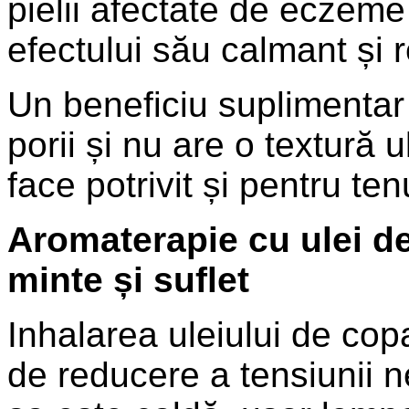
pielii afectate de eczeme
efectului său calmant și 
Un beneficiu suplimentar 
porii și nu are o textură 
face potrivit și pentru te
Aromaterapie cu ulei d
minte și suflet
Inhalarea uleiului de cop
de reducere a tensiunii n