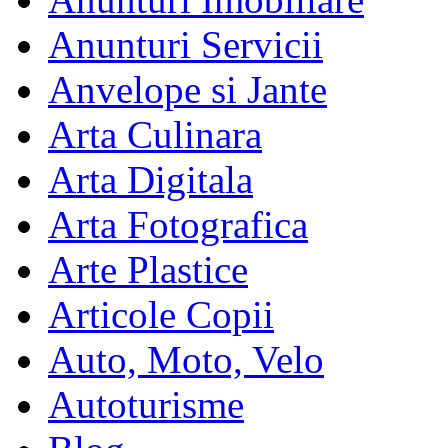
Anunturi Servicii
Anvelope si Jante
Arta Culinara
Arta Digitala
Arta Fotografica
Arte Plastice
Articole Copii
Auto, Moto, Velo
Autoturisme