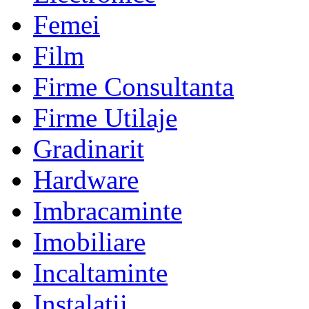
Femei
Film
Firme Consultanta
Firme Utilaje
Gradinarit
Hardware
Imbracaminte
Imobiliare
Incaltaminte
Instalatii