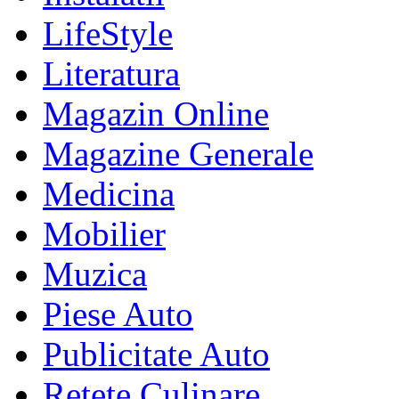
LifeStyle
Literatura
Magazin Online
Magazine Generale
Medicina
Mobilier
Muzica
Piese Auto
Publicitate Auto
Retete Culinare