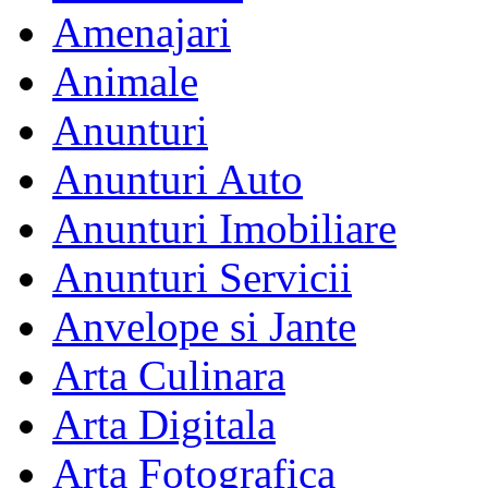
Amenajari
Animale
Anunturi
Anunturi Auto
Anunturi Imobiliare
Anunturi Servicii
Anvelope si Jante
Arta Culinara
Arta Digitala
Arta Fotografica