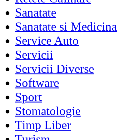
Sanatate
Sanatate si Medicina
Service Auto
Servicii
Servicii Diverse
Software
Sport
Stomatologie
Timp Liber
Turism