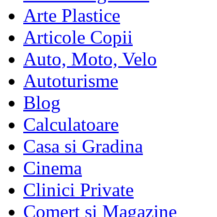
Arte Plastice
Articole Copii
Auto, Moto, Velo
Autoturisme
Blog
Calculatoare
Casa si Gradina
Cinema
Clinici Private
Comert si Magazine