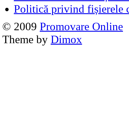
Politică privind fișierele
© 2009
Promovare Online
Theme by
Dimox