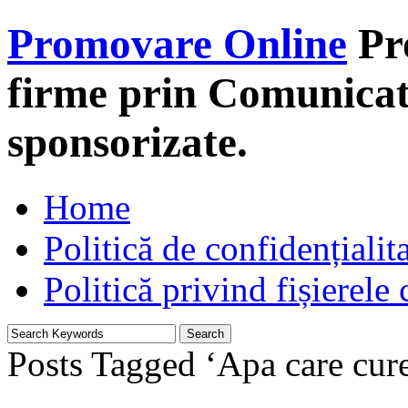
Promovare Online
Pr
firme prin Comunicate
sponsorizate.
Home
Politică de confidențialit
Politică privind fișierele
Posts Tagged ‘Apa care cure