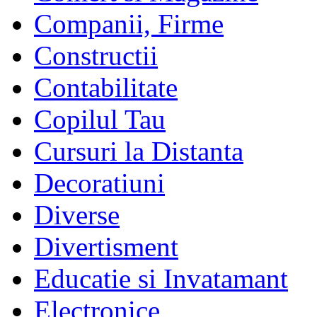
Companii, Firme
Constructii
Contabilitate
Copilul Tau
Cursuri la Distanta
Decoratiuni
Diverse
Divertisment
Educatie si Invatamant
Electronice