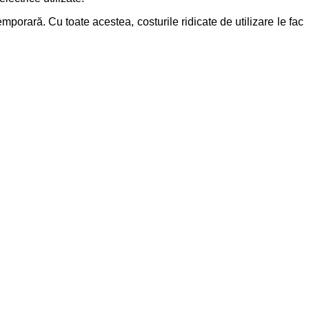
emporară. Cu toate acestea, costurile ridicate de utilizare le fac