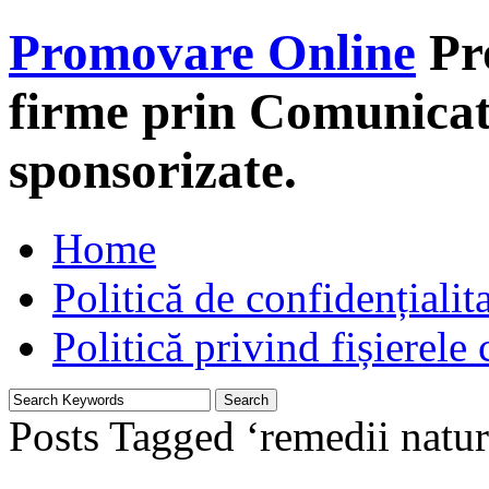
Promovare Online
Pr
firme prin Comunicate
sponsorizate.
Home
Politică de confidențialit
Politică privind fișierele
Posts Tagged ‘remedii natur