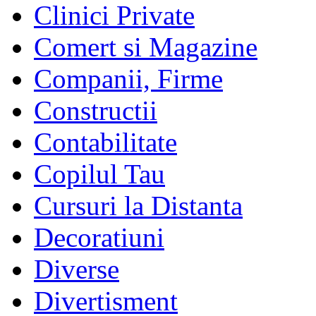
Clinici Private
Comert si Magazine
Companii, Firme
Constructii
Contabilitate
Copilul Tau
Cursuri la Distanta
Decoratiuni
Diverse
Divertisment