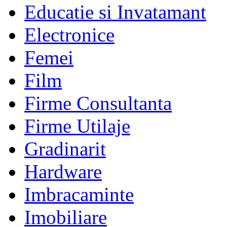
Educatie si Invatamant
Electronice
Femei
Film
Firme Consultanta
Firme Utilaje
Gradinarit
Hardware
Imbracaminte
Imobiliare