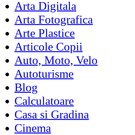
Arta Digitala
Arta Fotografica
Arte Plastice
Articole Copii
Auto, Moto, Velo
Autoturisme
Blog
Calculatoare
Casa si Gradina
Cinema