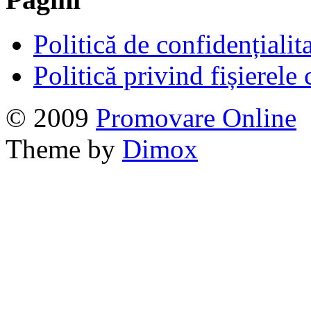
Politică de confidențialit
Politică privind fișierele
© 2009
Promovare Online
Theme by
Dimox