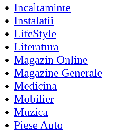
Incaltaminte
Instalatii
LifeStyle
Literatura
Magazin Online
Magazine Generale
Medicina
Mobilier
Muzica
Piese Auto