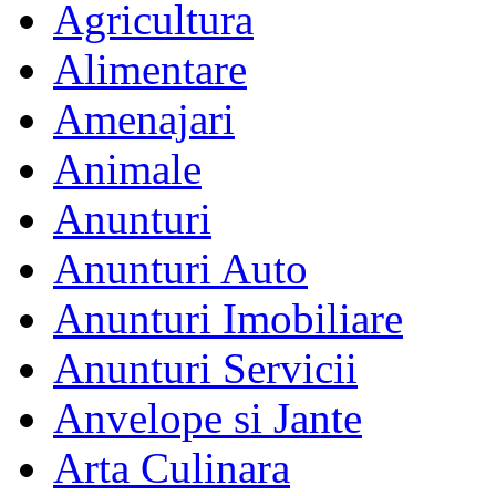
Agricultura
Alimentare
Amenajari
Animale
Anunturi
Anunturi Auto
Anunturi Imobiliare
Anunturi Servicii
Anvelope si Jante
Arta Culinara