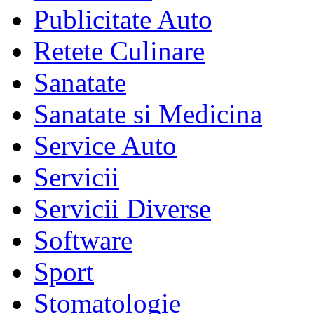
Publicitate Auto
Retete Culinare
Sanatate
Sanatate si Medicina
Service Auto
Servicii
Servicii Diverse
Software
Sport
Stomatologie