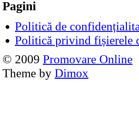
Pagini
Politică de confidențialit
Politică privind fișierele
© 2009
Promovare Online
Theme by
Dimox