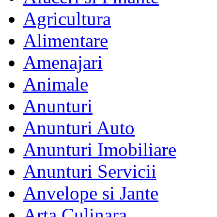
Agricultura
Alimentare
Amenajari
Animale
Anunturi
Anunturi Auto
Anunturi Imobiliare
Anunturi Servicii
Anvelope si Jante
Arta Culinara