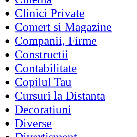
Clinici Private
Comert si Magazine
Companii, Firme
Constructii
Contabilitate
Copilul Tau
Cursuri la Distanta
Decoratiuni
Diverse
Divertisment