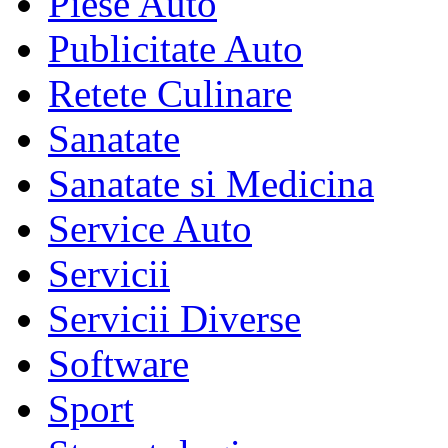
Piese Auto
Publicitate Auto
Retete Culinare
Sanatate
Sanatate si Medicina
Service Auto
Servicii
Servicii Diverse
Software
Sport