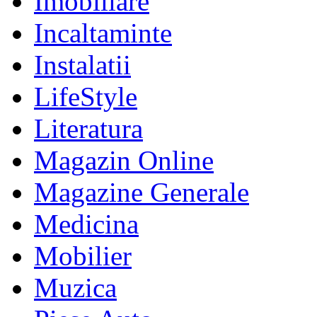
Imobiliare
Incaltaminte
Instalatii
LifeStyle
Literatura
Magazin Online
Magazine Generale
Medicina
Mobilier
Muzica