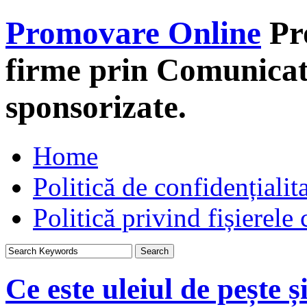
Promovare Online
Pr
firme prin Comunicate
sponsorizate.
Home
Politică de confidențialit
Politică privind fișierele
Ce este uleiul de pește ș