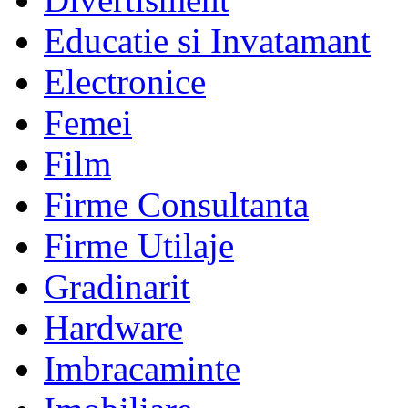
Educatie si Invatamant
Electronice
Femei
Film
Firme Consultanta
Firme Utilaje
Gradinarit
Hardware
Imbracaminte