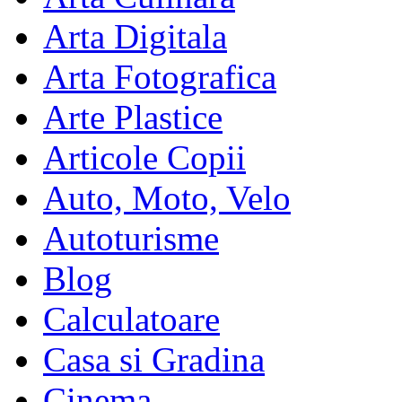
Arta Digitala
Arta Fotografica
Arte Plastice
Articole Copii
Auto, Moto, Velo
Autoturisme
Blog
Calculatoare
Casa si Gradina
Cinema