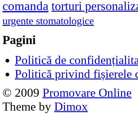
comanda
torturi personaliz
urgente stomatologice
Pagini
Politică de confidențialit
Politică privind fișierele
© 2009
Promovare Online
Theme by
Dimox