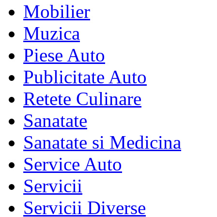
Mobilier
Muzica
Piese Auto
Publicitate Auto
Retete Culinare
Sanatate
Sanatate si Medicina
Service Auto
Servicii
Servicii Diverse