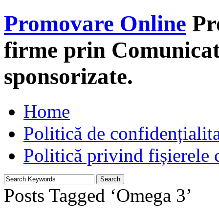
Promovare Online
Pr
firme prin Comunicate
sponsorizate.
Home
Politică de confidențialit
Politică privind fișierele
Posts Tagged ‘Omega 3’