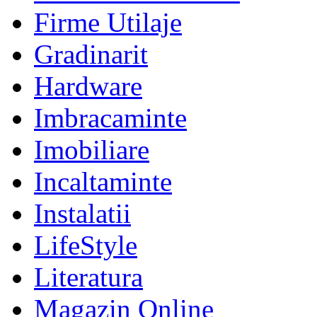
Firme Utilaje
Gradinarit
Hardware
Imbracaminte
Imobiliare
Incaltaminte
Instalatii
LifeStyle
Literatura
Magazin Online