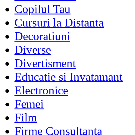
Copilul Tau
Cursuri la Distanta
Decoratiuni
Diverse
Divertisment
Educatie si Invatamant
Electronice
Femei
Film
Firme Consultanta