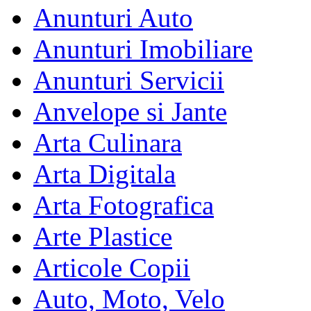
Anunturi Auto
Anunturi Imobiliare
Anunturi Servicii
Anvelope si Jante
Arta Culinara
Arta Digitala
Arta Fotografica
Arte Plastice
Articole Copii
Auto, Moto, Velo