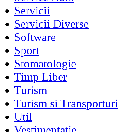
Servicii
Servicii Diverse
Software
Sport
Stomatologie
Timp Liber
Turism
Turism si Transporturi
Util
Vestimentatie