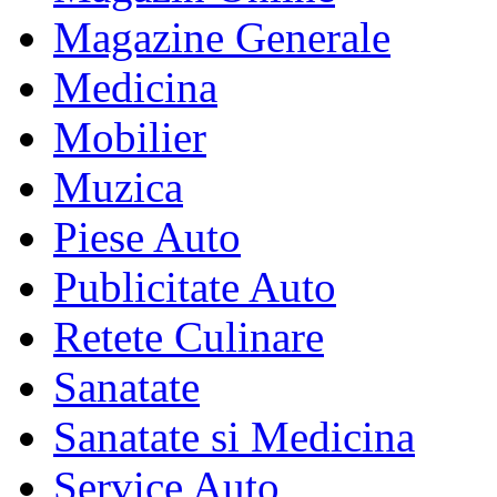
Magazine Generale
Medicina
Mobilier
Muzica
Piese Auto
Publicitate Auto
Retete Culinare
Sanatate
Sanatate si Medicina
Service Auto