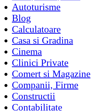
Autoturisme
Blog
Calculatoare
Casa si Gradina
Cinema
Clinici Private
Comert si Magazine
Companii, Firme
Constructii
Contabilitate