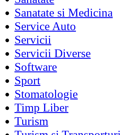
Sanatate si Medicina
Service Auto
Servicii
Servicii Diverse
Software
Sport
Stomatologie
Timp Liber
Turism
Turism si Transporturi