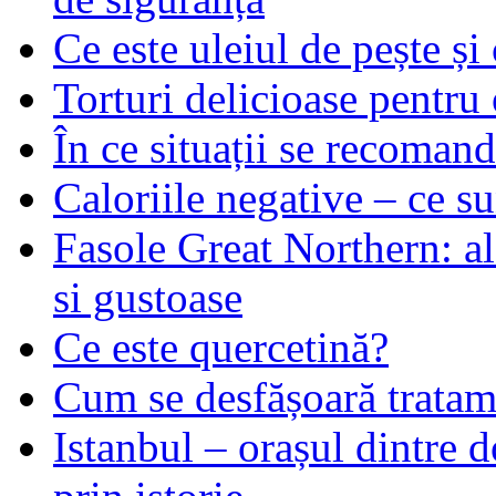
Ce este uleiul de pește și 
Torturi delicioase pentru 
În ce situații se recoma
Caloriile negative – ce su
Fasole Great Northern: al
si gustoase
Ce este quercetină?
Cum se desfășoară tratame
Istanbul – orașul dintre d