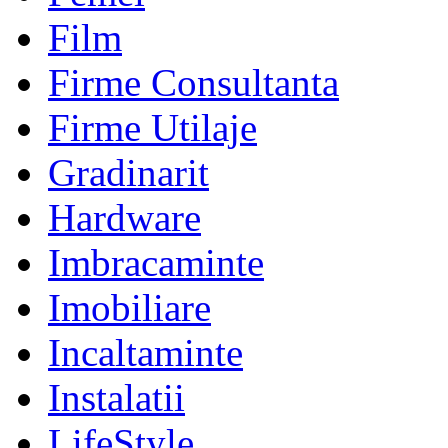
Film
Firme Consultanta
Firme Utilaje
Gradinarit
Hardware
Imbracaminte
Imobiliare
Incaltaminte
Instalatii
LifeStyle