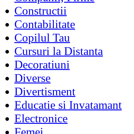
Constructii
Contabilitate
Copilul Tau
Cursuri la Distanta
Decoratiuni
Diverse
Divertisment
Educatie si Invatamant
Electronice
Femei