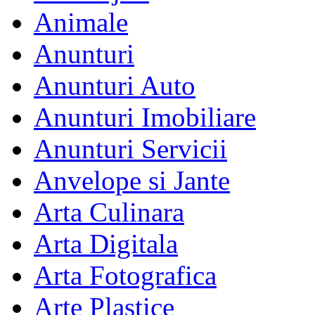
Animale
Anunturi
Anunturi Auto
Anunturi Imobiliare
Anunturi Servicii
Anvelope si Jante
Arta Culinara
Arta Digitala
Arta Fotografica
Arte Plastice