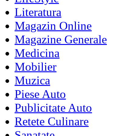
Literatura
Magazin Online
Magazine Generale
Medicina
Mobilier
Muzica
Piese Auto
Publicitate Auto
Retete Culinare
Sanatate