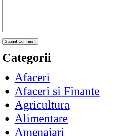
Categorii
Afaceri
Afaceri si Finante
Agricultura
Alimentare
Amenajari