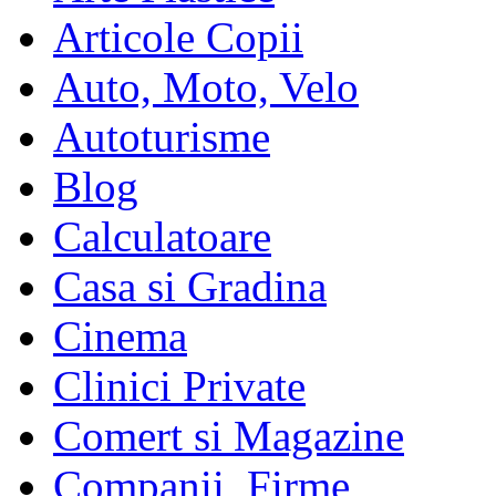
Articole Copii
Auto, Moto, Velo
Autoturisme
Blog
Calculatoare
Casa si Gradina
Cinema
Clinici Private
Comert si Magazine
Companii, Firme