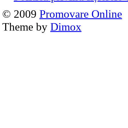
© 2009
Promovare Online
Theme by
Dimox