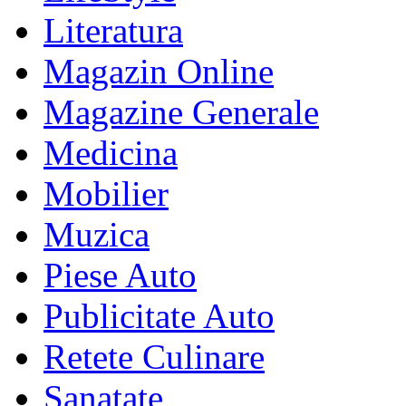
Literatura
Magazin Online
Magazine Generale
Medicina
Mobilier
Muzica
Piese Auto
Publicitate Auto
Retete Culinare
Sanatate