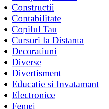
Constructii
Contabilitate
Copilul Tau
Cursuri la Distanta
Decoratiuni
Diverse
Divertisment
Educatie si Invatamant
Electronice
Femei