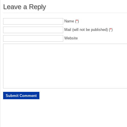
Leave a Reply
Name (
*
)
Mail (will not be published) (
*
)
Website